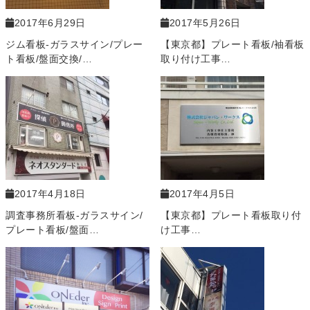
2017年6月29日
2017年5月26日
ジム看板-ガラスサイン/プレー
【東京都】プレート看板/袖看板
ト看板/盤面交換/…
取り付け工事…
2017年4月18日
2017年4月5日
調査事務所看板-ガラスサイン/
【東京都】プレート看板取り付
プレート看板/盤面…
け工事…