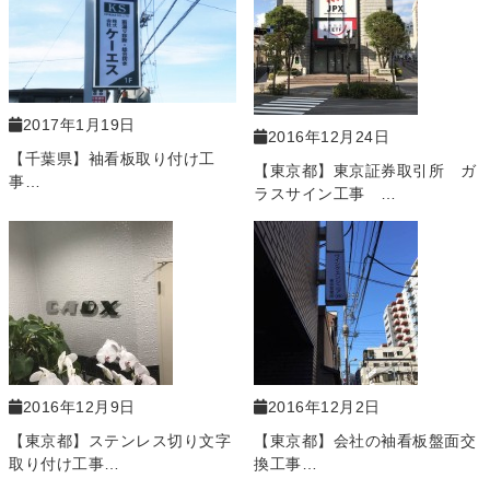
2017年1月19日
2016年12月24日
【千葉県】袖看板取り付け工
【東京都】東京証券取引所 ガ
事…
ラスサイン工事 …
2016年12月9日
2016年12月2日
【東京都】ステンレス切り文字
【東京都】会社の袖看板盤面交
取り付け工事…
換工事…