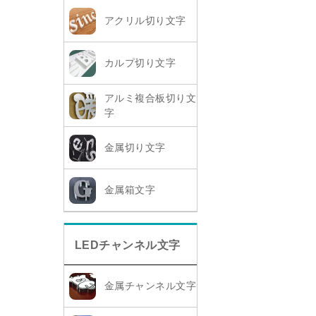
アクリル切り文字
カルプ切り文字
アルミ複合板切り文
字
金属切り文字
金属箱文字
LEDチャンネル文字
金属チャンネル文字