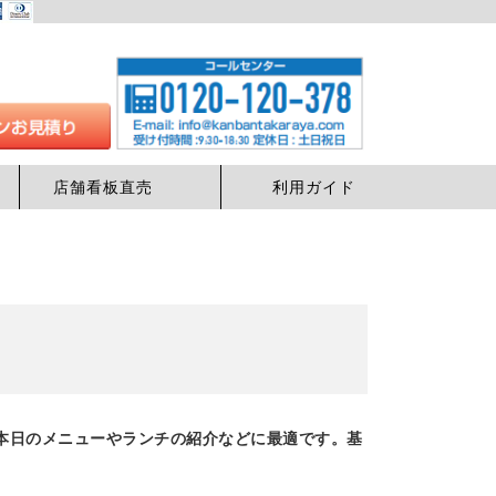
店舗看板直売
利用ガイド
本日のメニューやランチの紹介などに最適です。基