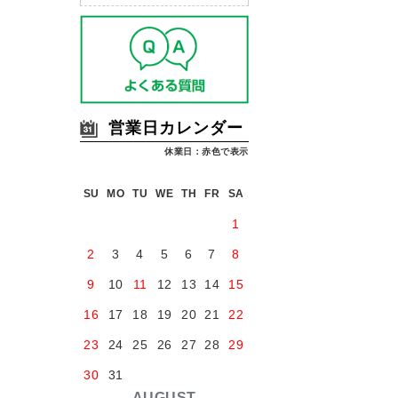
営業日カレンダー
休業日：赤色で表示
SU
MO
TU
WE
TH
FR
SA
1
2
3
4
5
6
7
8
9
10
11
12
13
14
15
16
17
18
19
20
21
22
23
24
25
26
27
28
29
30
31
AUGUST