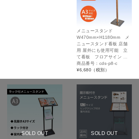
メニュースタンド
W470mm×H1180mm メ
ニュースタンド看板 店舗
用 屋外にも使用可能 立
て看板 フロアサイン …
商品番号：cds-p8-c
¥6,680
（税別）
SOLD OUT
SOLD OUT