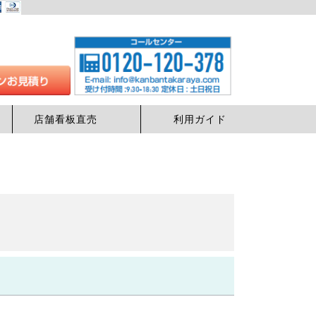
店舗看板直売
利用ガイド