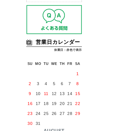
営業日カレンダー
休業日：赤色で表示
SU
MO
TU
WE
TH
FR
SA
1
2
3
4
5
6
7
8
9
10
11
12
13
14
15
16
17
18
19
20
21
22
23
24
25
26
27
28
29
30
31
AUGUST