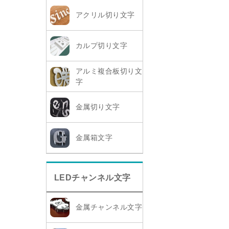
アクリル切り文字
カルプ切り文字
アルミ複合板切り文
字
金属切り文字
金属箱文字
LEDチャンネル文字
金属チャンネル文字