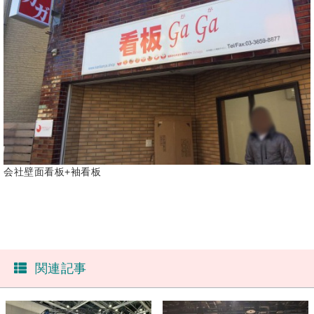
会社壁面看板+袖看板
関連記事