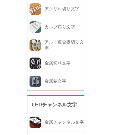
アクリル切り文字
カルプ切り文字
アルミ複合板切り文
字
金属切り文字
金属箱文字
LEDチャンネル文字
金属チャンネル文字