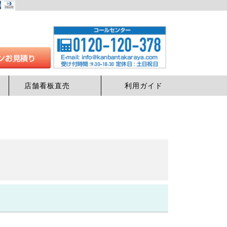
店舗看板直売
利用ガイド