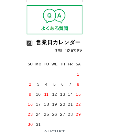
営業日カレンダー
休業日：赤色で表示
SU
MO
TU
WE
TH
FR
SA
1
2
3
4
5
6
7
8
9
10
11
12
13
14
15
16
17
18
19
20
21
22
23
24
25
26
27
28
29
30
31
AUGUST