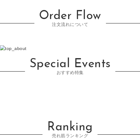
Order Flow
注文流れについて
Special Events
おすすめ特集
Ranking
売れ筋ランキング