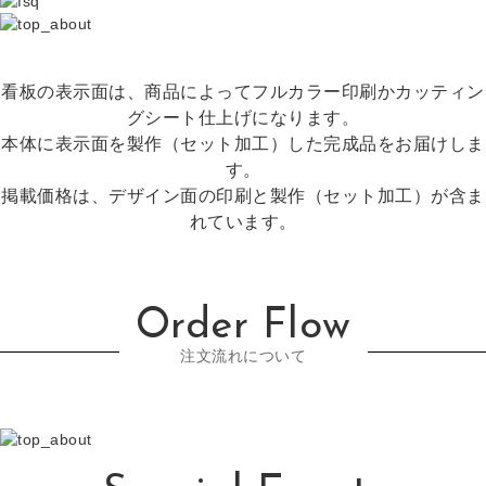
看板の表示面は、商品によってフルカラー印刷かカッティン
グシート仕上げになります。
本体に表示面を製作（セット加工）した完成品をお届けしま
す。
掲載価格は、デザイン面の印刷と製作（セット加工）が含ま
れています。
Order Flow
注文流れについて