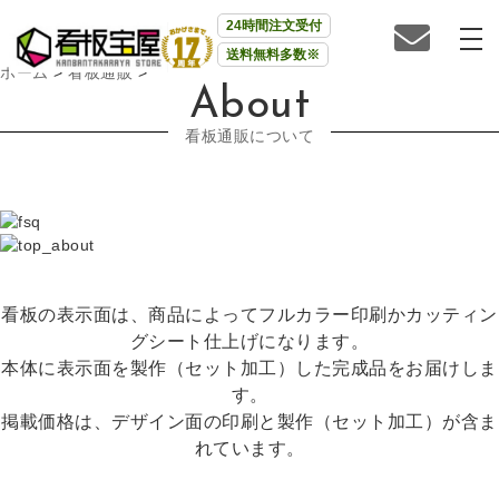
24時間注文受付
送料無料多数※
ホーム
>
看板通販
>
About
看板通販について
看板の表示面は、商品によってフルカラー印刷かカッティン
グシート仕上げになります。
本体に表示面を製作（セット加工）した完成品をお届けしま
す。
掲載価格は、デザイン面の印刷と製作（セット加工）が含ま
れています。