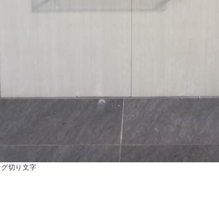
ング切り文字