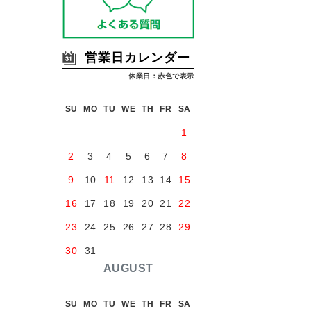
営業日カレンダー
休業日：赤色で表示
SU
MO
TU
WE
TH
FR
SA
1
2
3
4
5
6
7
8
9
10
11
12
13
14
15
16
17
18
19
20
21
22
23
24
25
26
27
28
29
30
31
AUGUST
SU
MO
TU
WE
TH
FR
SA