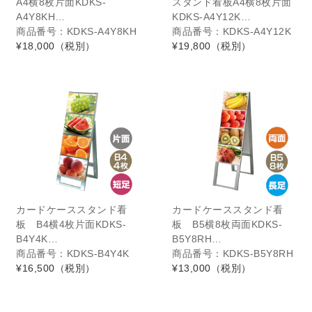
A4横8枚片面KDKS-
スタンド看板A4横8枚片面
A4Y8KH…
KDKS-A4Y12K…
商品番号：KDKS-A4Y8KH
商品番号：KDKS-A4Y12K
¥18,000
（税別）
¥19,800
（税別）
カードケーススタンド看
カードケーススタンド看
板 B4横4枚片面KDKS-
板 B5横8枚両面KDKS-
B4Y4K…
B5Y8RH…
商品番号：KDKS-B4Y4K
商品番号：KDKS-B5Y8RH
¥16,500
（税別）
¥13,000
（税別）