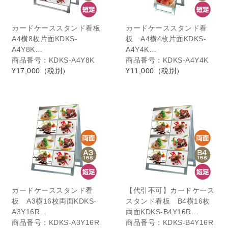
カードケーススタンド看板
カードケーススタンド看
A4横8枚片面KDKS-
板 A4横4枚片面KDKS-
A4Y8K…
A4Y4K…
商品番号：KDKS-A4Y8K
商品番号：KDKS-A4Y4K
¥17,000
（税別）
¥11,000
（税別）
カードケーススタンド看
【代引不可】カードケース
板 A3横16枚両面KDKS-
スタンド看板 B4横16枚
A3Y16R…
両面KDKS-B4Y16R…
商品番号：KDKS-A3Y16R
商品番号：KDKS-B4Y16R