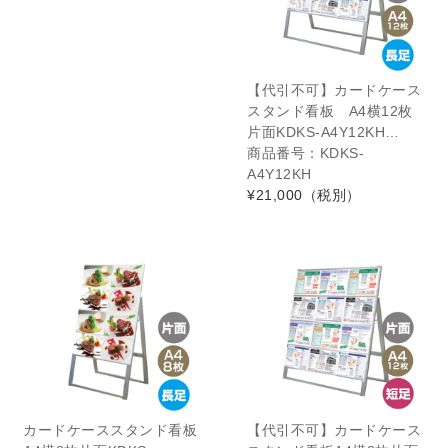
【代引不可】カードケース
スタンド看板 A4横12枚
片面KDKS-A4Y12KH…
商品番号：KDKS-
A4Y12KH
¥21,000
（税別）
カードケーススタンド看板
【代引不可】カードケース