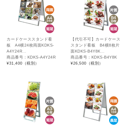
カードケーススタンド看
【代引不可】カードケース
板 A4横24枚両面KDKS-
スタンド看板 B4横8枚片
A4Y24R…
面KDKS-B4Y8K…
商品番号：KDKS-A4Y24R
商品番号：KDKS-B4Y8K
¥31,400
（税別）
¥26,500
（税別）