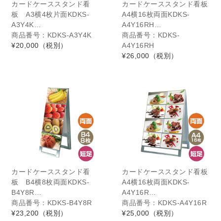
カードケーススタンド看
カードケーススタンド看板
板 A3横4枚片面KDKS-
A4横16枚両面KDKS-
A3Y4K…
A4Y16RH…
商品番号：KDKS-A3Y4K
商品番号：KDKS-
¥20,000
（税別）
A4Y16RH
¥26,000
（税別）
カードケーススタンド看
カードケーススタンド看板
板 B4横8枚両面KDKS-
A4横16枚両面KDKS-
B4Y8R…
A4Y16R…
商品番号：KDKS-B4Y8R
商品番号：KDKS-A4Y16R
¥23,200
（税別）
¥25,000
（税別）