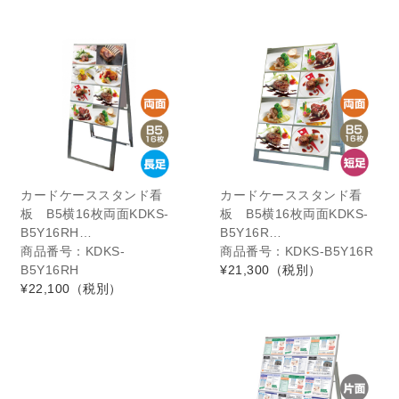
カードケーススタンド看
カードケーススタンド看
板 B5横16枚両面KDKS-
板 B5横16枚両面KDKS-
B5Y16RH…
B5Y16R…
商品番号：KDKS-
商品番号：KDKS-B5Y16R
B5Y16RH
¥21,300
（税別）
¥22,100
（税別）