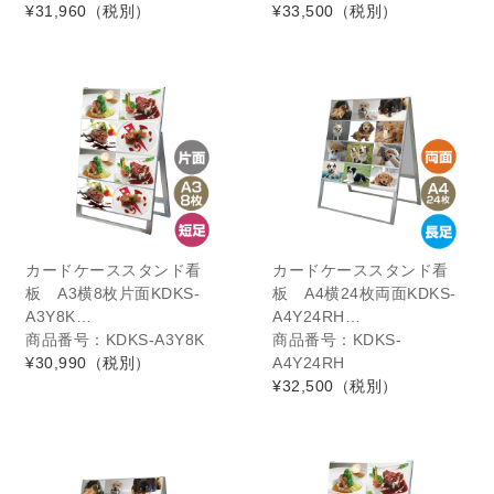
¥31,960
（税別）
¥33,500
（税別）
カードケーススタンド看
カードケーススタンド看
板 A3横8枚片面KDKS-
板 A4横24枚両面KDKS-
A3Y8K…
A4Y24RH…
商品番号：KDKS-A3Y8K
商品番号：KDKS-
¥30,990
（税別）
A4Y24RH
¥32,500
（税別）