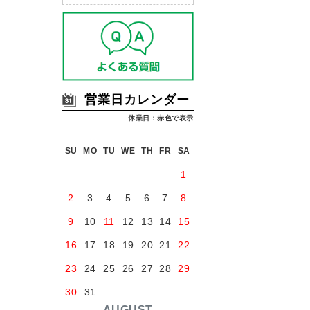
営業日カレンダー
休業日：赤色で表示
SU
MO
TU
WE
TH
FR
SA
1
2
3
4
5
6
7
8
9
10
11
12
13
14
15
16
17
18
19
20
21
22
23
24
25
26
27
28
29
30
31
AUGUST