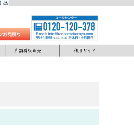
店舗看板直売
利用ガイド