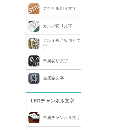
アクリル切り文字
カルプ切り文字
アルミ複合板切り文
字
金属切り文字
金属箱文字
LEDチャンネル文字
金属チャンネル文字