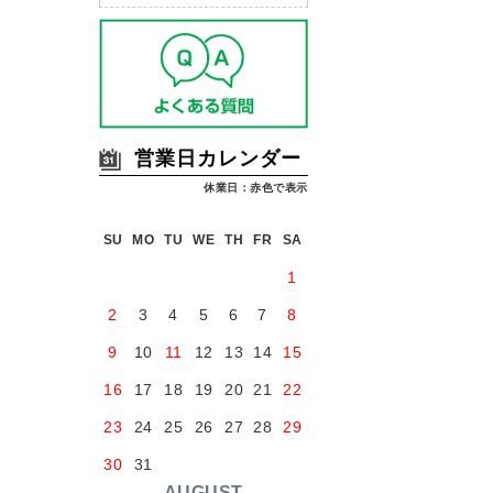
営業日カレンダー
休業日：赤色で表示
SU
MO
TU
WE
TH
FR
SA
1
2
3
4
5
6
7
8
9
10
11
12
13
14
15
16
17
18
19
20
21
22
23
24
25
26
27
28
29
30
31
AUGUST