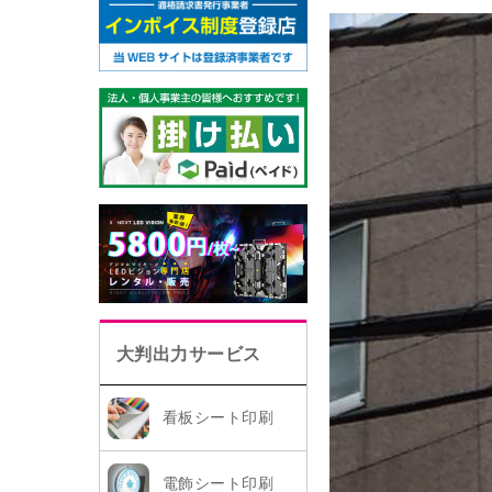
大判出力サービス
看板シート印刷
電飾シート印刷