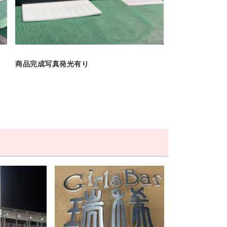
商品完成写真発光有り