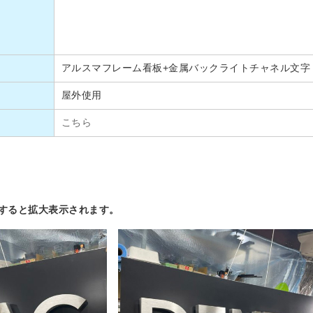
アルスマフレーム看板+金属バックライトチャネル文字
屋外使用
こちら
すると拡大表示されます。