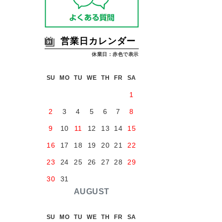
営業日カレンダー
休業日：赤色で表示
SU
MO
TU
WE
TH
FR
SA
1
2
3
4
5
6
7
8
9
10
11
12
13
14
15
16
17
18
19
20
21
22
23
24
25
26
27
28
29
30
31
AUGUST
SU
MO
TU
WE
TH
FR
SA