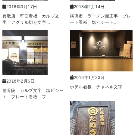
2018年3月17日
2018年2月14日
買取店 壁面看板 カルプ文
横浜市 ラーメン屋工事、プレ
字 アクリル切り文字…
ート看板、塩ビシート…
2018年1月23日
2018年2月6日
ホテル看板、チャネル文字…
整骨院 カルプ文字 塩ビシー
ト プレート看板 フ…