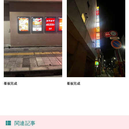
看板完成
看板完成
関連記事