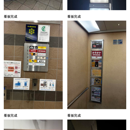
看板完成
看板完成
看板完成
看板完成