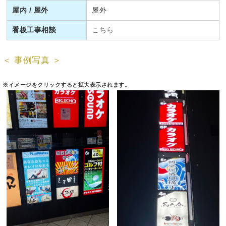
屋内 / 屋外
屋外
看板工事相談
こちら
＜ 事例写真 ＞
※イメージをクリックすると拡大表示されます。