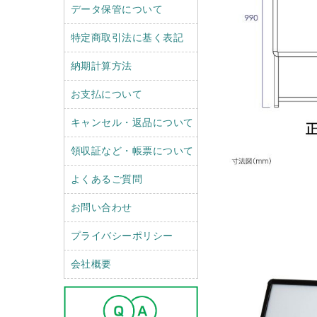
データ保管について
特定商取引法に基く表記
納期計算方法
お支払について
キャンセル・返品について
領収証など・帳票について
よくあるご質問
お問い合わせ
プライバシーポリシー
会社概要