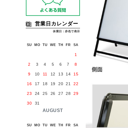
営業日カレンダー
休業日：赤色で表示
SU
MO
TU
WE
TH
FR
SA
1
2
3
4
5
6
7
8
9
10
11
12
13
14
15
16
17
18
19
20
21
22
23
24
25
26
27
28
29
30
31
AUGUST
SU
MO
TU
WE
TH
FR
SA