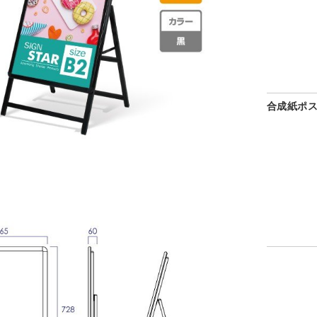
合成紙ポス