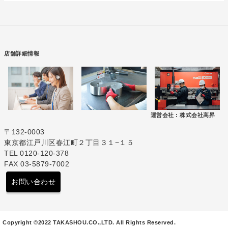
店舗詳細情報
運営会社 :
株式会社高昇
〒132-0003
東京都江戸川区春江町２丁目３１−１５
TEL 0120-120-378
FAX 03-5879-7002
お問い合わせ
Copyright ©2022 TAKASHOU.CO.,LTD. All Rights Reserved.