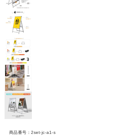
商品番号：2set-jc-a1-s