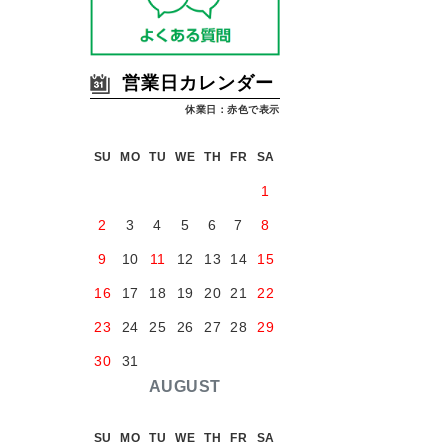
営業日カレンダー
休業日：赤色で表示
SU
MO
TU
WE
TH
FR
SA
1
2
3
4
5
6
7
8
9
10
11
12
13
14
15
16
17
18
19
20
21
22
23
24
25
26
27
28
29
30
31
AUGUST
SU
MO
TU
WE
TH
FR
SA