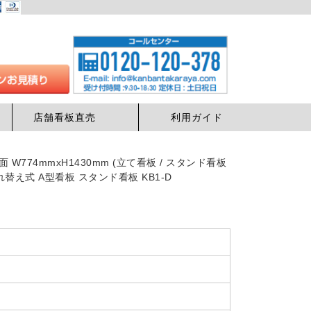
店舗看板直売
利用ガイド
 W774mmxH1430mm (立て看板 / スタンド看板
入れ替え式 A型看板 スタンド看板 KB1-D