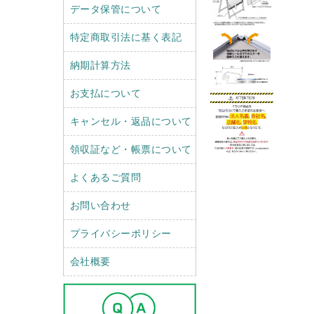
データ保管について
特定商取引法に基く表記
納期計算方法
お支払について
キャンセル・返品について
領収証など・帳票について
よくあるご質問
お問い合わせ
プライバシーポリシー
会社概要