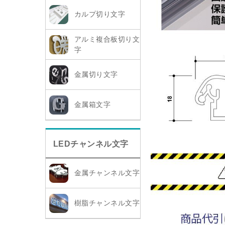
カルプ切り文字
アルミ複合板切り文
字
金属切り文字
金属箱文字
LEDチャンネル文字
金属チャンネル文字
樹脂チャンネル文字