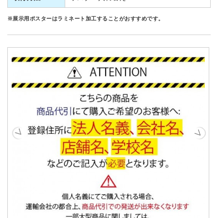
※展示用ポスターはラミネート加工することがおすすめです。