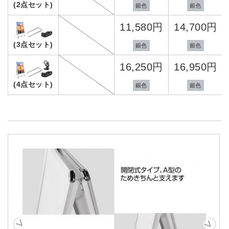
(2点セット)
銀色
銀色
11,580円
14,700円
(3点セット)
銀色
銀色
16,250円
16,950円
(4点セット)
銀色
銀色