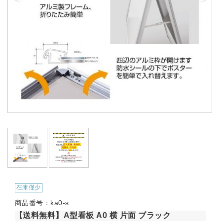
在庫僅少
商品番号：ka0-s
【送料無料】A型看板 A0 横 片面 ブラック