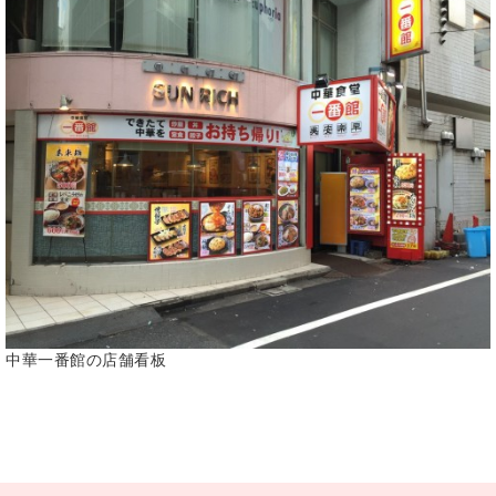
中華一番館の店舗看板