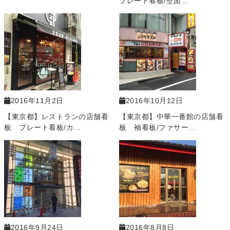
プレート看板/壁面…
2016年11月2日
2016年10月12日
【東京都】レストランの店舗看
【東京都】中華一番館の店舗看
板 プレート看板/カ…
板 袖看板/ファサー…
2016年9月24日
2016年8月8日