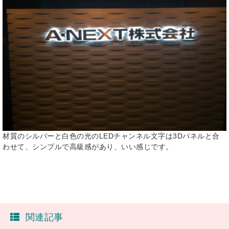
材質のシルバーと白色の光のLEDチャンネル文字は3Dパネルと合
わせて、シンプルで高級感があり、いい感じです。
関連記事