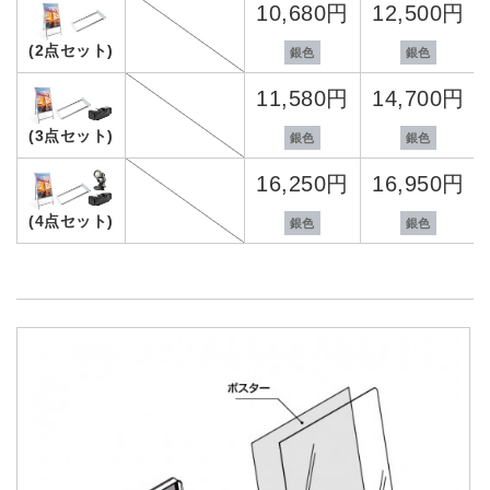
10,680円
12,500円
(2点セット)
銀色
銀色
11,580円
14,700円
(3点セット)
銀色
銀色
16,250円
16,950円
(4点セット)
銀色
銀色