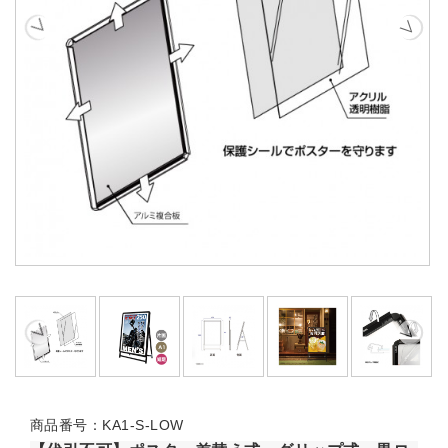
商品番号：KA1-S-LOW