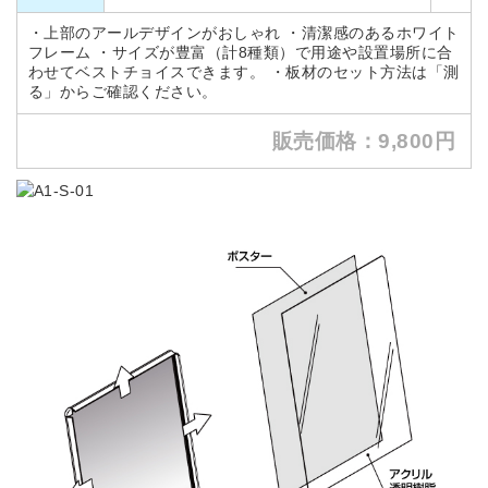
・上部のアールデザインがおしゃれ ・清潔感のあるホワイト
フレーム ・サイズが豊富（計8種類）で用途や設置場所に合
わせてベストチョイスできます。 ・板材のセット方法は「測
る」からご確認ください。
販売価格：9,800円