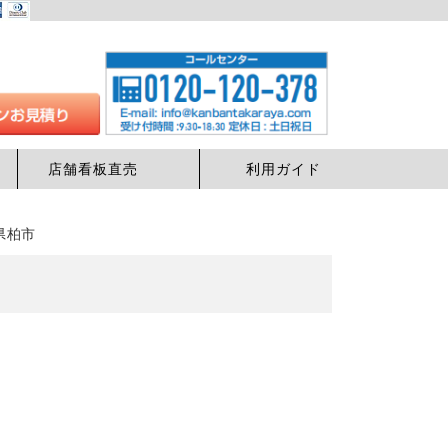
店舗看板直売
利用ガイド
葉県柏市