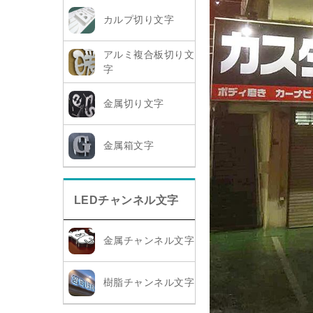
カルプ切り文字
アルミ複合板切り文
字
金属切り文字
金属箱文字
LEDチャンネル文字
金属チャンネル文字
樹脂チャンネル文字