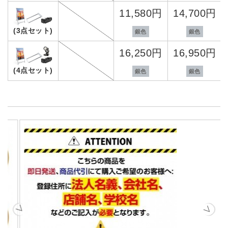
11,580円
14,700円
(3点セット)
銀色
銀色
16,250円
16,950円
(4点セット)
銀色
銀色