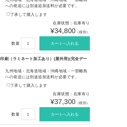
への発送には別途追加送料が必要です。
了承して購入します
在庫状態：在庫有り
¥34,800
（税別）
数量
印刷（ラミネート加工あり）(屋外用)(完全デー
九州地域・北海道地域・沖縄地域・一部離島
への発送には別途追加送料が必要です。
了承して購入します
在庫状態：在庫有り
¥37,300
（税別）
数量