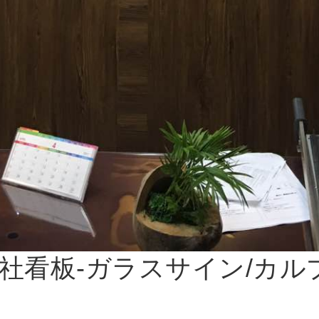
社看板-ガラスサイン/カル