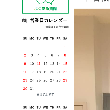
営業日カレンダー
休業日：赤色で表示
SU
MO
TU
WE
TH
FR
SA
1
2
3
4
5
6
7
8
9
10
11
12
13
14
15
16
17
18
19
20
21
22
23
24
25
26
27
28
29
30
31
AUGUST
SU
MO
TU
WE
TH
FR
SA