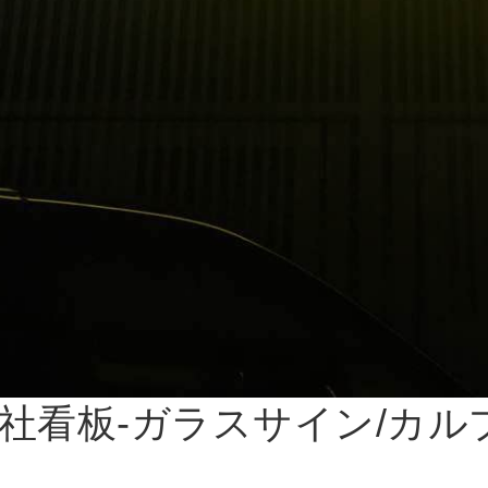
社看板-ガラスサイン/カル