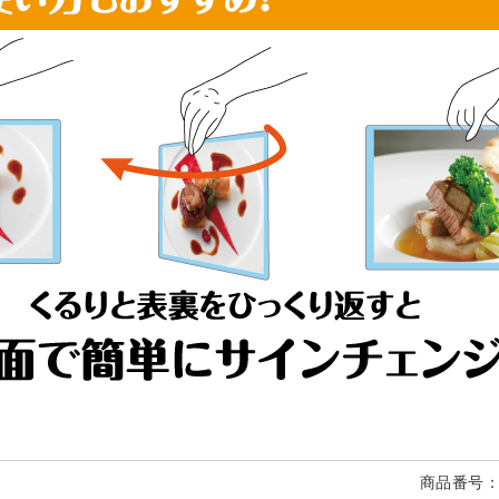
商品番号：K