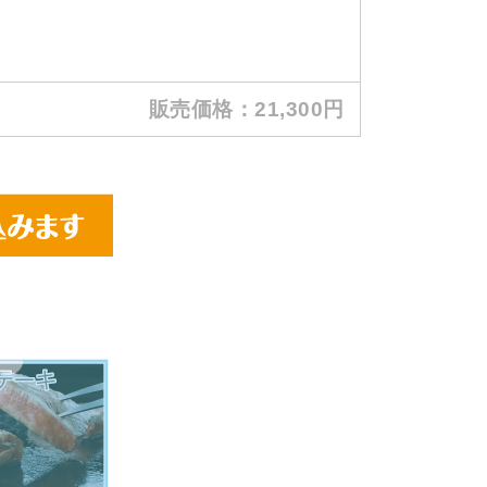
販売価格：21,300円