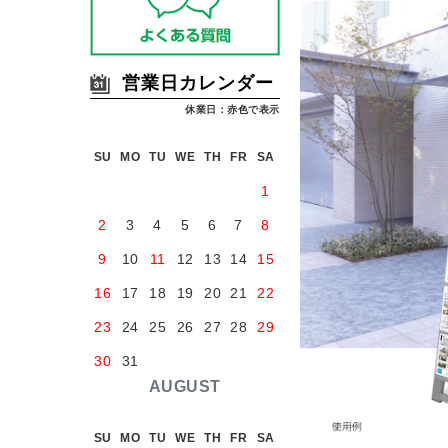
営業日カレンダー
休業日：赤色で表示
SU
MO
TU
WE
TH
FR
SA
1
2
3
4
5
6
7
8
9
10
11
12
13
14
15
16
17
18
19
20
21
22
23
24
25
26
27
28
29
30
31
AUGUST
SU
MO
TU
WE
TH
FR
SA