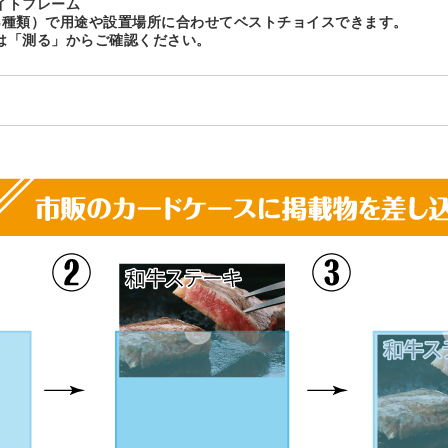
イトフレーム
8種類）で用途や設置場所に合わせてベストチョイスできます。
は「測る」からご確認ください。