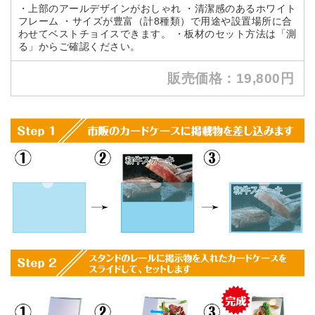
・上部のアールデザインがおしゃれ ・清潔感のあるホワイト
フレーム ・サイズが豊富（計8種類）で用途や設置場所に合
わせてベストチョイスできます。 ・板材のセット方法は「測
る」からご確認ください。
販売価格：19,800円