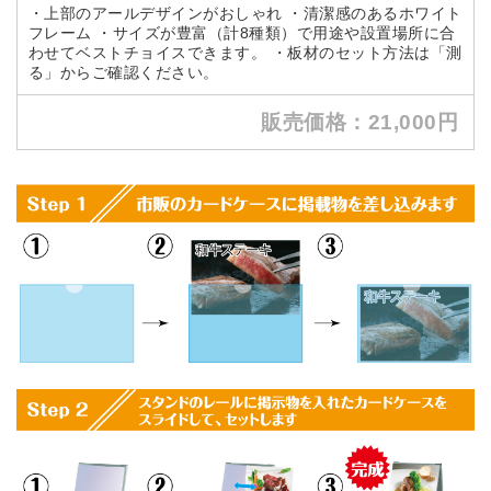
・上部のアールデザインがおしゃれ ・清潔感のあるホワイト
フレーム ・サイズが豊富（計8種類）で用途や設置場所に合
わせてベストチョイスできます。 ・板材のセット方法は「測
る」からご確認ください。
販売価格：21,000円