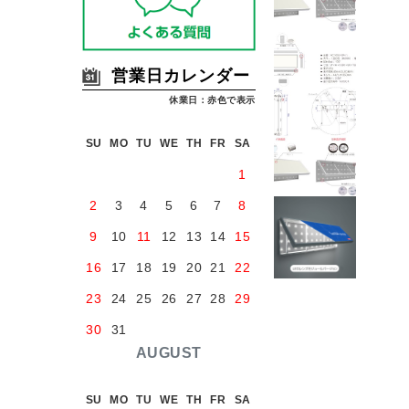
営業日カレンダー
休業日：赤色で表示
SU
MO
TU
WE
TH
FR
SA
1
2
3
4
5
6
7
8
9
10
11
12
13
14
15
16
17
18
19
20
21
22
23
24
25
26
27
28
29
30
31
AUGUST
SU
MO
TU
WE
TH
FR
SA