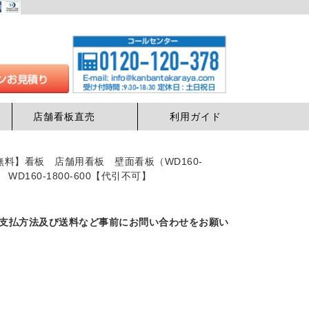
店舗看板直売
利用ガイド
無料】看板 店舗用看板 壁面看板（WD160-
WD160-1800-600【代引不可】
支払方法及び送料など事前にお問い合わせをお願い