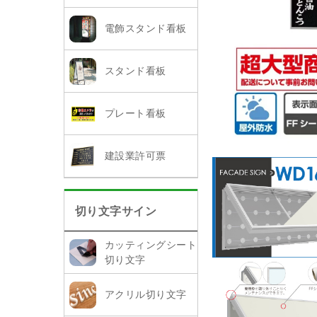
電飾スタンド看板
スタンド看板
プレート看板
建設業許可票
切り文字サイン
カッティングシート
切り文字
アクリル切り文字