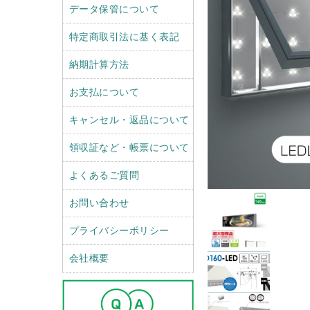
データ保管について
特定商取引法に基く表記
納期計算方法
お支払について
キャンセル・返品について
領収証など・帳票について
よくあるご質問
お問い合わせ
プライバシーポリシー
会社概要