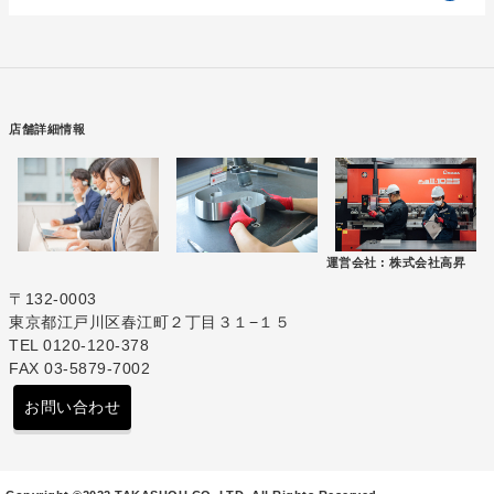
店舗詳細情報
運営会社 :
株式会社高昇
〒132-0003
東京都江戸川区春江町２丁目３１−１５
TEL 0120-120-378
FAX 03-5879-7002
お問い合わせ