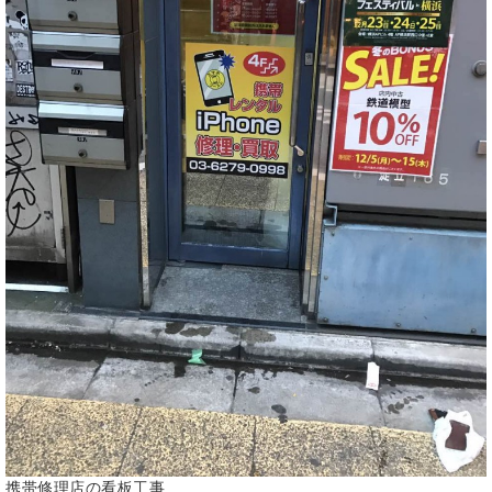
携帯修理店の看板工事