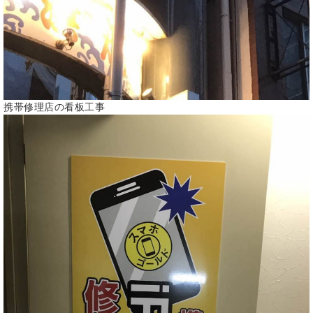
携帯修理店の看板工事