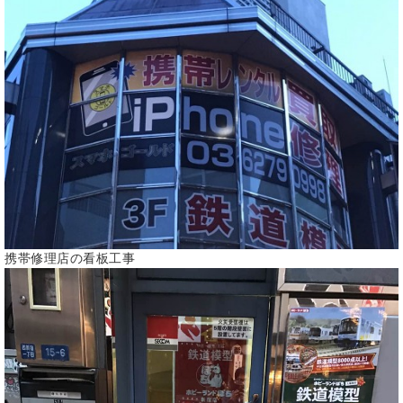
携帯修理店の看板工事