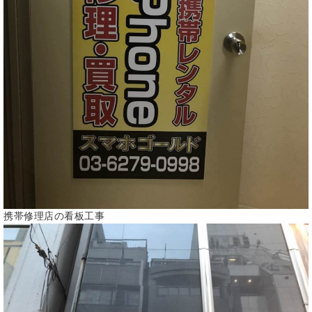
携帯修理店の看板工事