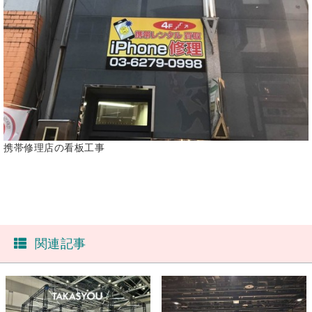
携帯修理店の看板工事
関連記事