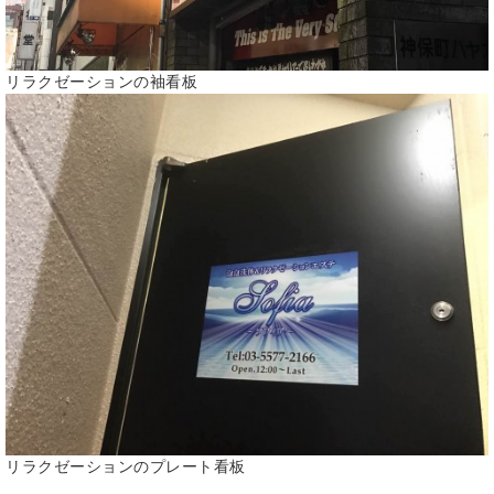
リラクゼーションの袖看板
リラクゼーションのプレート看板