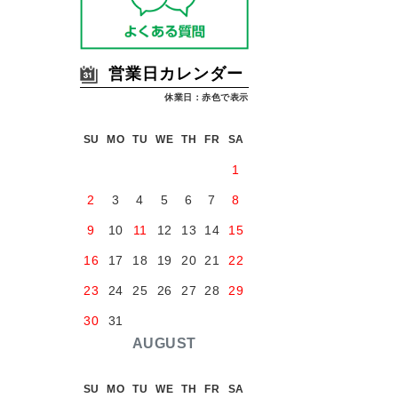
営業日カレンダー
休業日：赤色で表示
SU
MO
TU
WE
TH
FR
SA
1
2
3
4
5
6
7
8
9
10
11
12
13
14
15
16
17
18
19
20
21
22
23
24
25
26
27
28
29
30
31
AUGUST
SU
MO
TU
WE
TH
FR
SA