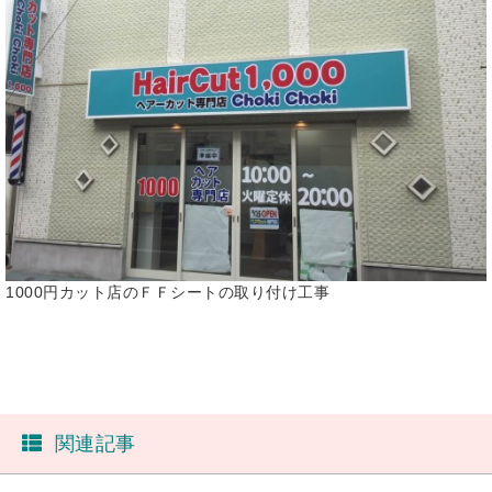
1000円カット店のＦＦシートの取り付け工事
関連記事