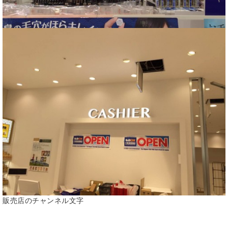
販売店のチャンネル文字