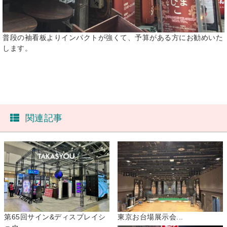
普段の袖看板よりインパクトが強くて、予算がある方にお勧めいた
します。
関連記事
第65回サイン&ディスプレイシ
東京お台場展示会...