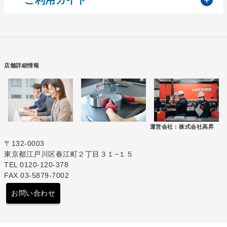
店舗詳細情報
運営会社 :
株式会社高昇
〒132-0003
東京都江戸川区春江町２丁目３１−１５
TEL 0120-120-378
FAX 03-5879-7002
お問い合わせ