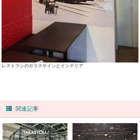
レストランのガラスサインとインテリア
関連記事