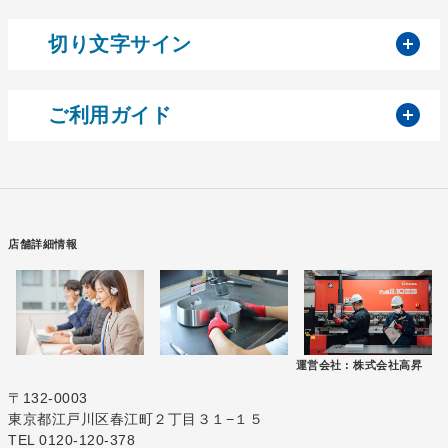
開
切り文字サイン
開
ご利用ガイド
店舗詳細情報
運営会社 :
株式会社高昇
〒132-0003
東京都江戸川区春江町２丁目３１−１５
TEL 0120-120-378