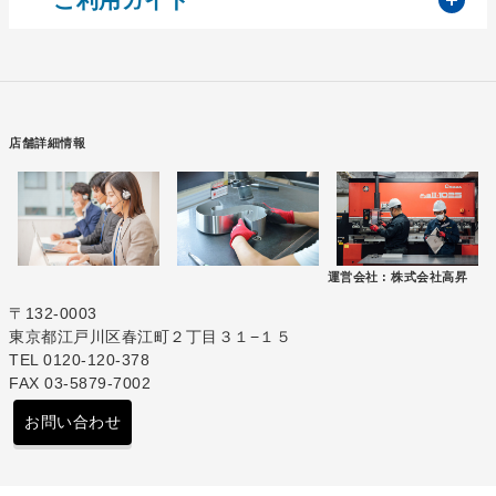
店舗詳細情報
運営会社 :
株式会社高昇
〒132-0003
東京都江戸川区春江町２丁目３１−１５
TEL 0120-120-378
FAX 03-5879-7002
お問い合わせ