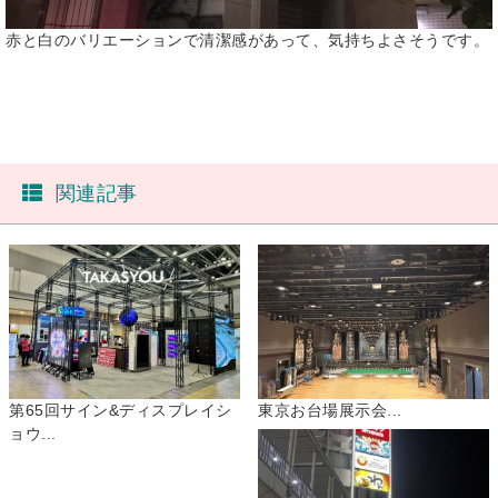
赤と白のバリエーションで清潔感があって、気持ちよさそうです。
関連記事
第65回サイン&ディスプレイシ
東京お台場展示会...
ョウ...