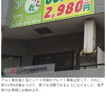
アルミ複合板と塩ビシート印刷のプレート看板は安くて、それに、
回りLED点滅をつけて、夜でも活躍できるようになりました。低予
算のお客様にお勧めます。