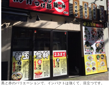
黒と赤のバリエーションで、インパクトは強くて、目立つです。