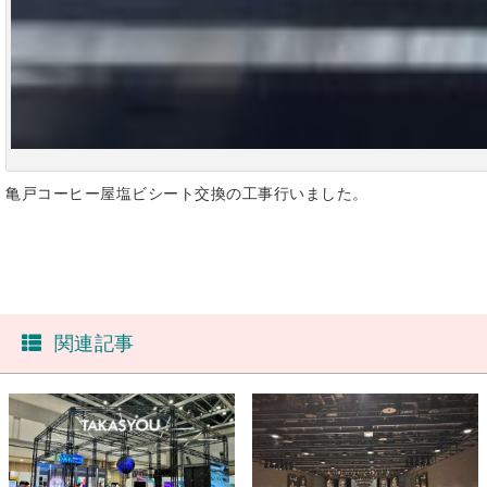
亀戸コーヒー屋塩ビシート交換の工事行いました。
関連記事