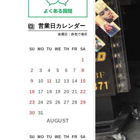
営業日カレンダー
休業日：赤色で表示
SU
MO
TU
WE
TH
FR
SA
1
2
3
4
5
6
7
8
9
10
11
12
13
14
15
16
17
18
19
20
21
22
23
24
25
26
27
28
29
30
31
AUGUST
SU
MO
TU
WE
TH
FR
SA