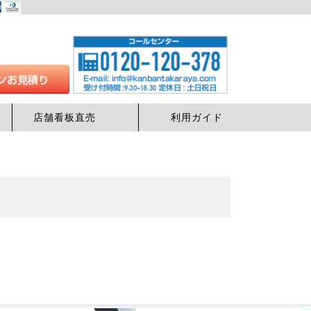
店舗看板直売
利用ガイド