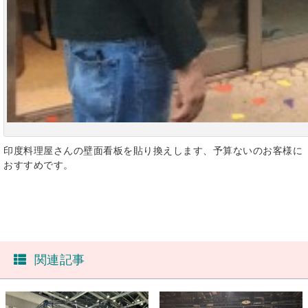
印度料理屋さんの壁面看板を貼り換えします、予算ないのお客様に
おすすめです。
関連記事