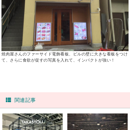
焼肉屋さんのファーサイド電飾看板、ビルの壁に大きな看板をつけ
て、さらに食欲が促すの写真を入れて、インパクトが強い！
関連記事