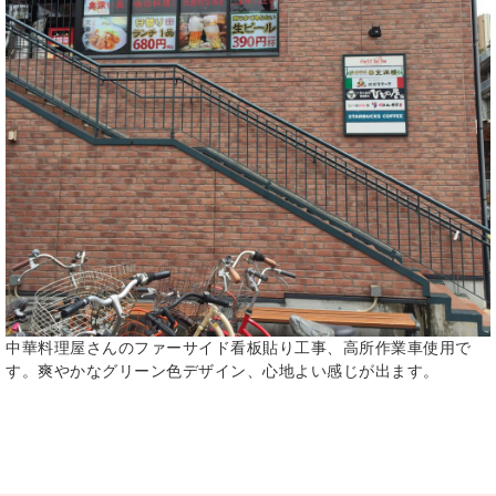
中華料理屋さんのファーサイド看板貼り工事、高所作業車使用で
す。爽やかなグリーン色デザイン、心地よい感じが出ます。