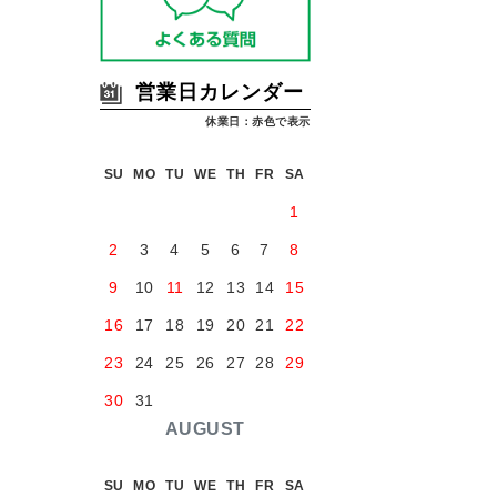
営業日カレンダー
休業日：赤色で表示
SU
MO
TU
WE
TH
FR
SA
1
2
3
4
5
6
7
8
9
10
11
12
13
14
15
16
17
18
19
20
21
22
23
24
25
26
27
28
29
30
31
AUGUST
SU
MO
TU
WE
TH
FR
SA