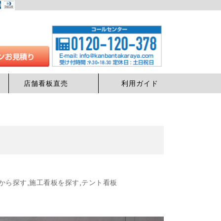
店舗看板直売
利用ガイド
から探す
,
施工看板を探す
,
テント看板