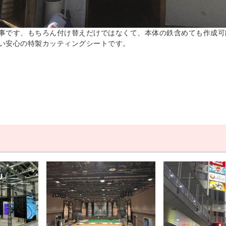
事です、もちろん付け替えだけではなくて、本体の鉄含めても作成可
い安心の特製カッティングシートです。